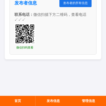
发布者信息
发布者的所有信息
联系电话：
微信扫描下方二维码，查看电话
↙↙↙
微信扫码查看
首页
发布信息
管理信息