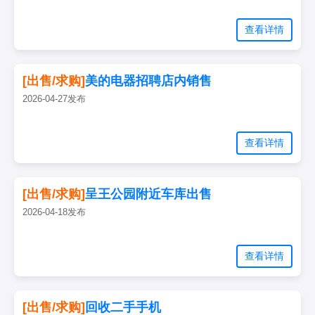
查看详情
[出售/求购]
美的电器招聘店内销售
2026-04-27发布
查看详情
[出售/求购]
呈王公园附近车库出售
2026-04-18发布
查看详情
[出售/求购]
回收二手手机