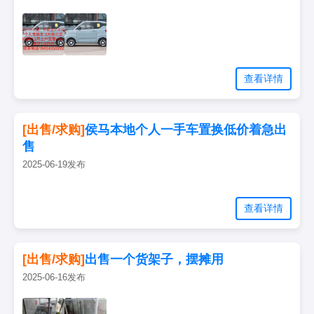
查看详情
[出售/求购]
侯马本地个人一手车置换低价着急出
售
2025-06-19发布
查看详情
[出售/求购]
出售一个货架子，摆摊用
2025-06-16发布