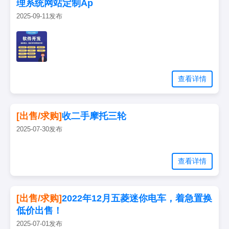
理系统网站定制Ap
2025-09-11发布
查看详情
[出售/求购]
收二手摩托三轮
2025-07-30发布
查看详情
[出售/求购]
2022年12月五菱迷你电车，着急置换
低价出售！
2025-07-01发布