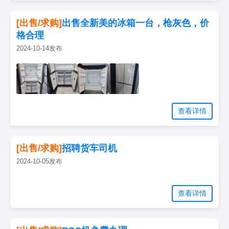
[出售/求购]
出售全新美的冰箱一台，枪灰色，价
格合理
2024-10-14发布
查看详情
[出售/求购]
招聘货车司机
2024-10-05发布
查看详情