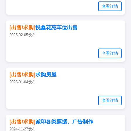
查看详情
[出售/求购]
悦鑫花苑车位出售
2025-02-05发布
查看详情
[出售/求购]
求购房屋
2025-01-04发布
查看详情
[出售/求购]
诚印各类票据、广告制作
2024-11-27发布