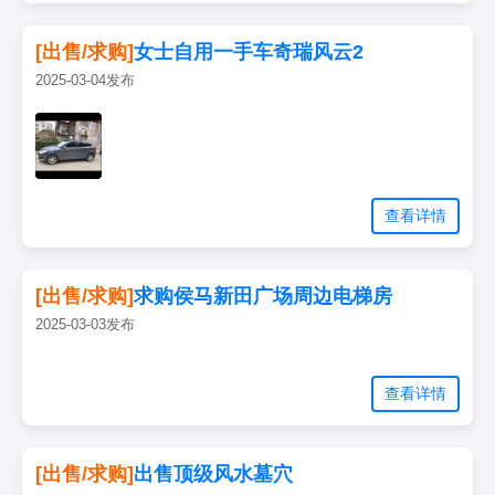
[出售/求购]
女士自用一手车奇瑞风云2
2025-03-04发布
查看详情
[出售/求购]
求购侯马新田广场周边电梯房
2025-03-03发布
查看详情
[出售/求购]
出售顶级风水墓穴