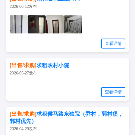
2026-06-12发布
查看详情
[出售/求购]
求租农村小院
2026-05-27发布
查看详情
[出售/求购]
求租侯马路东独院（乔村，郭村堡，
郭村优先）
2026-04-29发布