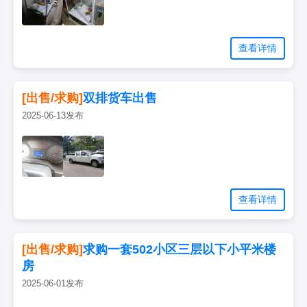
查看详情
[出售/求购]
双排货车出售
2025-06-13发布
查看详情
[出售/求购]
求购一套502小区三层以下小平米楼
房
2025-06-01发布