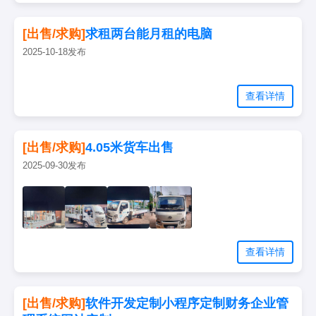
[出售/求购]
求租两台能月租的电脑
2025-10-18发布
查看详情
[出售/求购]
4.05米货车出售
2025-09-30发布
查看详情
[出售/求购]
软件开发定制小程序定制财务企业管