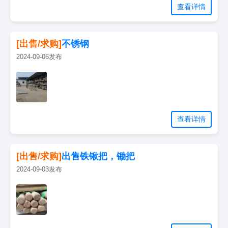
查看详情
[出售/求购]
不锈钢
2024-09-06发布
查看详情
[出售/求购]
出售铁锹把，锄把
2024-09-03发布