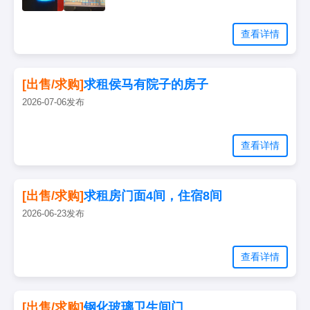
查看详情
[出售/求购]
求租侯马有院子的房子
2026-07-06发布
查看详情
[出售/求购]
求租房门面4间，住宿8间
2026-06-23发布
查看详情
[出售/求购]
钢化玻璃卫生间门