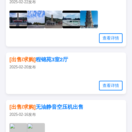
2025-02-22发布
查看详情
[出售/求购]
程锦苑3室2厅
2025-02-20发布
查看详情
[出售/求购]
无油静音空压机出售
2025-02-16发布