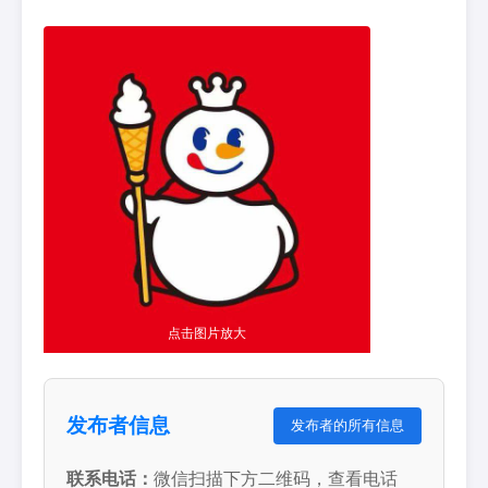
点击图片放大
发布者信息
发布者的所有信息
联系电话：
微信扫描下方二维码，查看电话