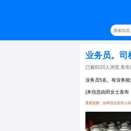
业务员。司
已被8220人浏览 发布日期：
业务员5名。有业务能
(本信息由田女士发布
重要提醒：如果信息发布人联