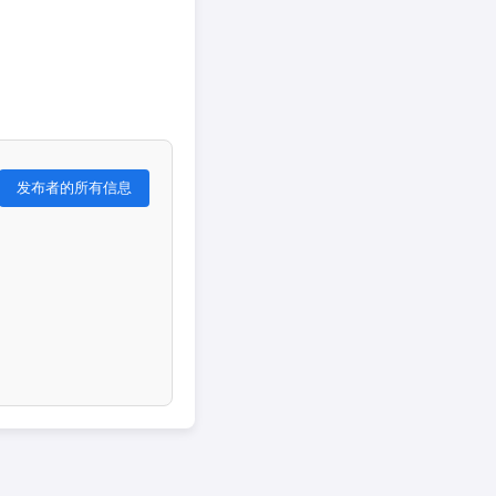
发布者的所有信息