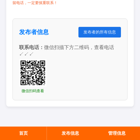
留电话，一定要慎重联系！
发布者信息
发布者的所有信息
联系电话：
微信扫描下方二维码，查看电话
↙↙↙
微信扫码查看
首页
发布信息
管理信息