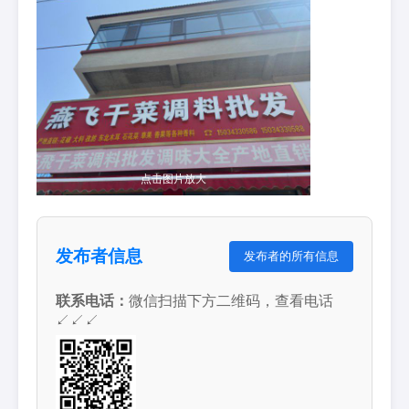
点击图片放大
发布者信息
发布者的所有信息
联系电话：
微信扫描下方二维码，查看电话
↙↙↙