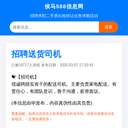
侯马588信息网
招聘
求职
二手房
出租转让
出售求购
活动
搜索
招聘送货司机
已被19717人浏览 发布日期：2025-03-07 17:20:41
💝【招司机】
现诚聘踏实肯干的配送司机。主要负责家电配送。有
责任心，有团队意识，善于沟通，薪资面议。
(本信息由毕发布，内容真伪性由其负责)
重要提醒：如果信息发布人联系电话为外地号码、或者仅留微信没有
留电话，一定要慎重联系！