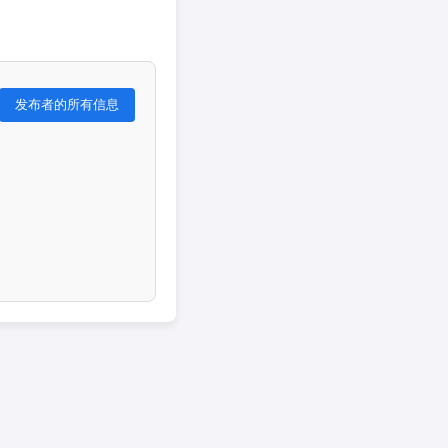
发布者的所有信息