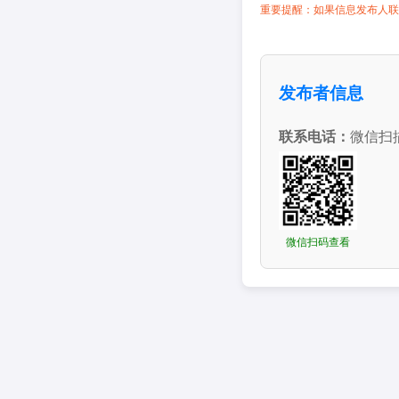
重要提醒：如果信息发布人联
发布者信息
联系电话：
微信扫
微信扫码查看