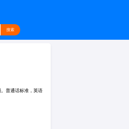
搜索
强。普通话标准，英语