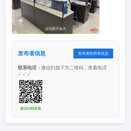
点击图片放大
发布者信息
发布者的所有信息
联系电话：
微信扫描下方二维码，查看电话
↙↙↙
微信扫码查看