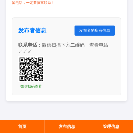
留电话，一定要慎重联系！
发布者信息
发布者的所有信息
联系电话：
微信扫描下方二维码，查看电话
↙↙↙
微信扫码查看
首页
发布信息
管理信息