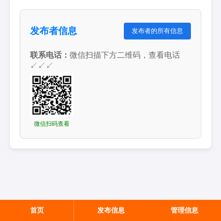
发布者信息
发布者的所有信息
联系电话：
微信扫描下方二维码，查看电话
↙↙↙
微信扫码查看
首页
发布信息
管理信息