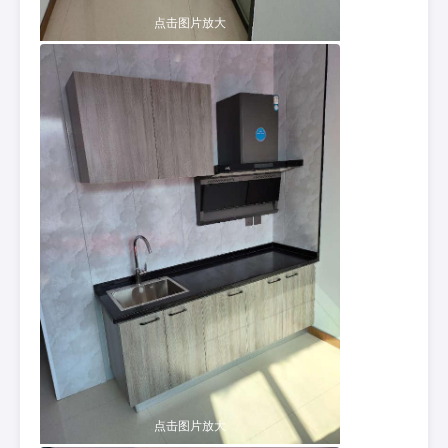
点击图片放大
点击图片放大