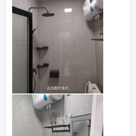
点击图片放大