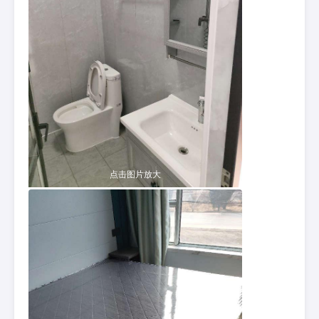
点击图片放大