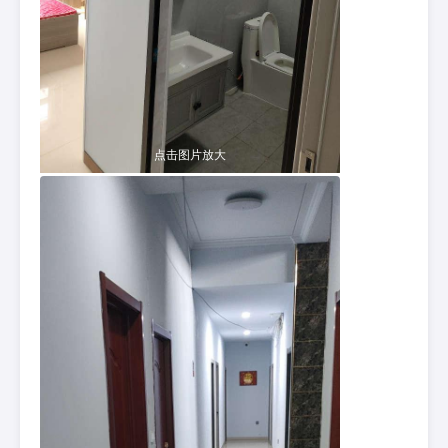
点击图片放大