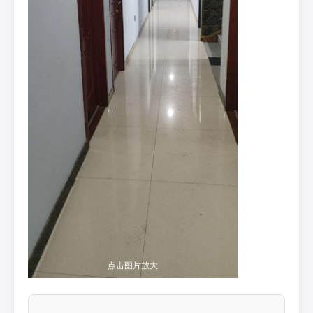
点击图片放大