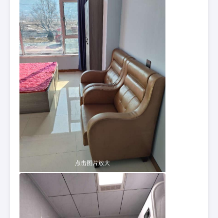
点击图片放大