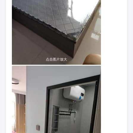
点击图片放大