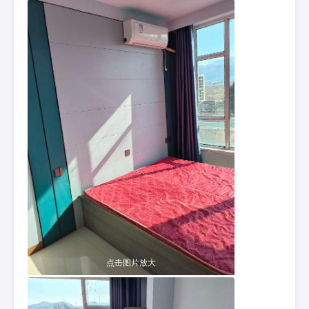
点击图片放大